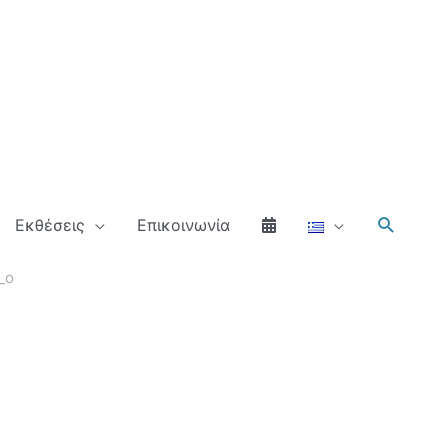
Αναζήτ
Εκθέσεις
Επικοινωνία
_o