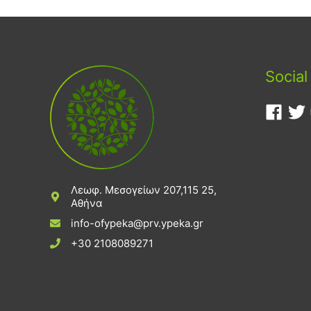
Social
Λεωφ. Μεσογείων 207,115 25,
Αθήνα
info-ofypeka@prv.ypeka.gr
+30 2108089271