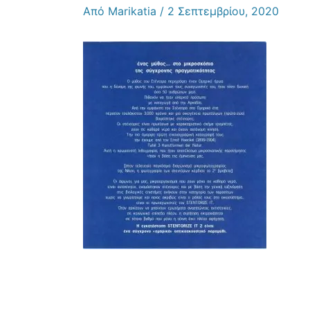
Από
Marikatia
/
2 Σεπτεμβρίου, 2020