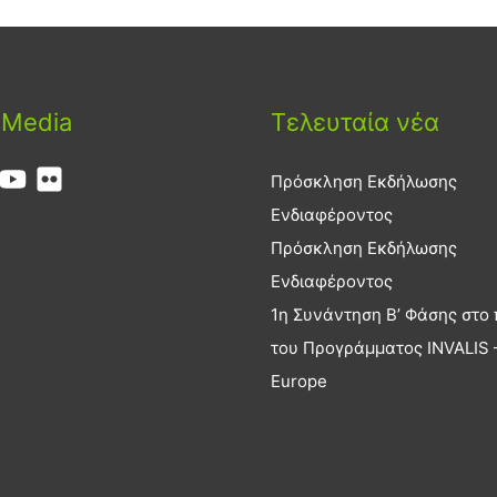
 Media
Τελευταία νέα
Πρόσκληση Εκδήλωσης
Ενδιαφέροντος
Πρόσκληση Εκδήλωσης
Ενδιαφέροντος
1η Συνάντηση Β’ Φάσης στο 
του Προγράμματος INVALIS –
Europe