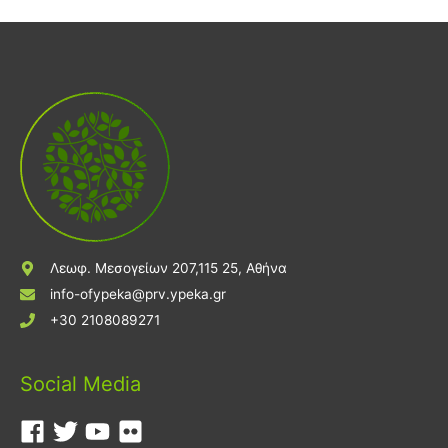
Λεωφ. Μεσογείων 207,115 25, Αθήνα
info-ofypeka@prv.ypeka.gr
+30 2108089271
Social Media