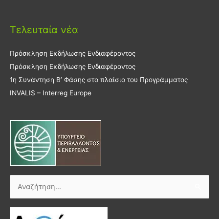
Τελευταία νέα
Πρόσκληση Εκδήλωσης Ενδιαφέροντος
Πρόσκληση Εκδήλωσης Ενδιαφέροντος
1η Συνάντηση Β’ Φάσης στο πλαίσιο του Προγράμματος
INVALIS – Interreg Europe
Αναζήτηση
για: