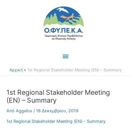
Μετάβαση
Κύριο
στο
περιεχόμενο
Μενού
Αρχική
1st Regional Stakeholder Meeting (EN) – Summary
1st Regional Stakeholder Meeting
(EN) – Summary
Από
Aggelos
/
18 Δεκεμβρίου, 2019
1st Regional Stakeholder Meeting (EN) - Summary