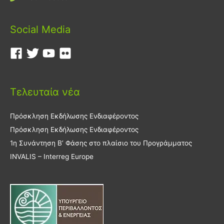
Social Media
Τελευταία νέα
Πρόσκληση Εκδήλωσης Ενδιαφέροντος
Πρόσκληση Εκδήλωσης Ενδιαφέροντος
1η Συνάντηση Β’ Φάσης στο πλαίσιο του Προγράμματος
INVALIS – Interreg Europe