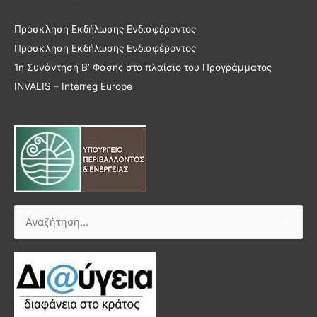
Πρόσκληση Εκδήλωσης Ενδιαφέροντος
Πρόσκληση Εκδήλωσης Ενδιαφέροντος
1η Συνάντηση Β’ Φάσης στο πλαίσιο του Προγράμματος
INVALIS – Interreg Europe
Αναζήτηση
για: