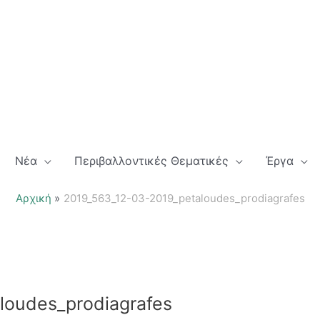
Νέα
Περιβαλλοντικές Θεματικές
Έργα
Αρχική
2019_563_12-03-2019_petaloudes_prodiagrafes
loudes_prodiagrafes