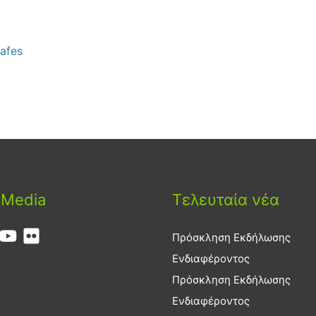
afes
 Media
Τελευταία νέα
Πρόσκληση Εκδήλωσης
Ενδιαφέροντος
Πρόσκληση Εκδήλωσης
Ενδιαφέροντος