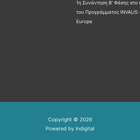
1η Συνάντηση Β’ Φάσης στο 
του Προγράμματος INVALIS –
Europe
Copyright © 2026
Powered by
Indigital