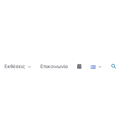
Αναζήτ
Εκθέσεις
Επικοινωνία