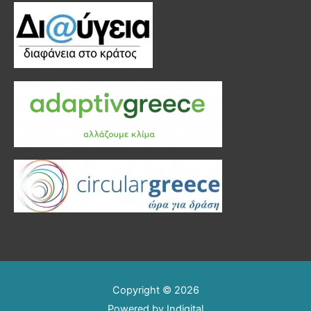
Copyright © 2026
Powered by
Indigital