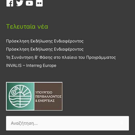
Τελευταία νέα
Πρόσκληση Εκδήλωσης Ενδιαφέροντος
Πρόσκληση Εκδήλωσης Ενδιαφέροντος
1η Συνάντηση Β’ Φάσης στο πλαίσιο του Προγράμματος
INVALIS – Interreg Europe
Αναζήτηση
για: