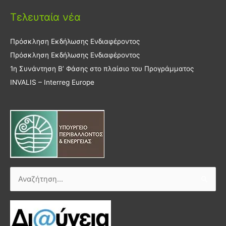
Τελευταία νέα
Πρόσκληση Εκδήλωσης Ενδιαφέροντος
Πρόσκληση Εκδήλωσης Ενδιαφέροντος
1η Συνάντηση Β’ Φάσης στο πλαίσιο του Προγράμματος
INVALIS – Interreg Europe
Αναζήτηση
για: