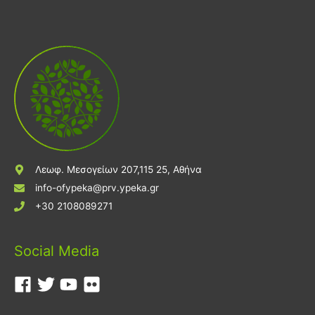
Λεωφ. Μεσογείων 207,115 25, Αθήνα
info-ofypeka@prv.ypeka.gr
+30 2108089271
Social Media