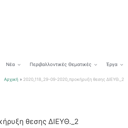
Νέα
Περιβαλλοντικές Θεματικές
Έργα
Αρχική
2020_118_29-09-2020_προκήρυξη θεσης ΔΙΕΥΘ._2
ήρυξη θεσης ΔΙΕΥΘ._2