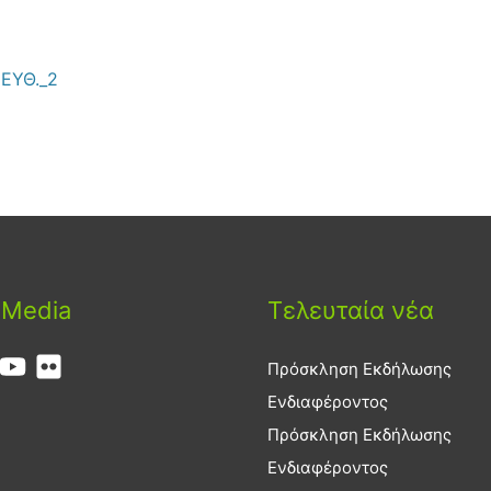
ΙΕΥΘ._2
 Media
Τελευταία νέα
Πρόσκληση Εκδήλωσης
Ενδιαφέροντος
Πρόσκληση Εκδήλωσης
Ενδιαφέροντος