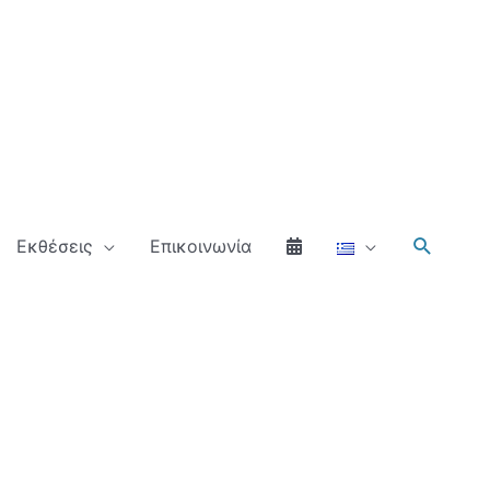
Αναζήτ
Εκθέσεις
Επικοινωνία