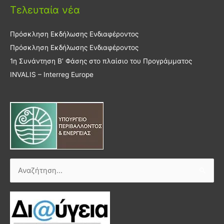
Τελευταία νέα
Πρόσκληση Εκδήλωσης Ενδιαφέροντος
Πρόσκληση Εκδήλωσης Ενδιαφέροντος
1η Συνάντηση Β’ Φάσης στο πλαίσιο του Προγράμματος
INVALIS – Interreg Europe
Αναζήτηση
για: