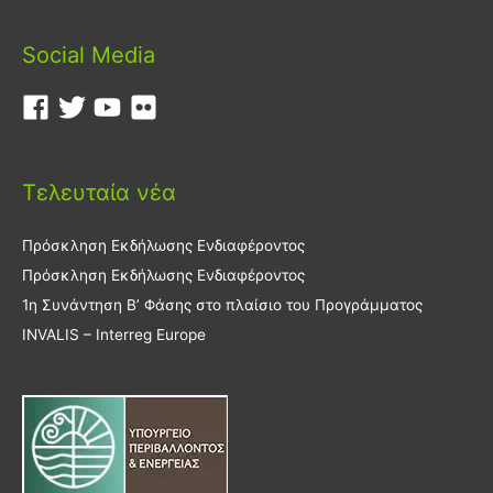
Social Media
Τελευταία νέα
Πρόσκληση Εκδήλωσης Ενδιαφέροντος
Πρόσκληση Εκδήλωσης Ενδιαφέροντος
1η Συνάντηση Β’ Φάσης στο πλαίσιο του Προγράμματος
INVALIS – Interreg Europe