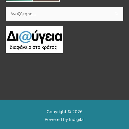
Αναζήτηση
για:
Copyright © 2026
Powered by
Indigital