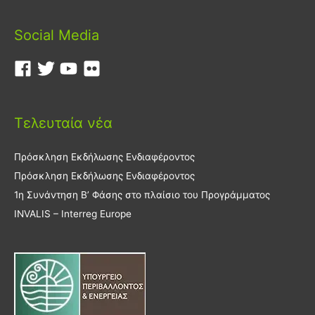
Social Media
Τελευταία νέα
Πρόσκληση Εκδήλωσης Ενδιαφέροντος
Πρόσκληση Εκδήλωσης Ενδιαφέροντος
1η Συνάντηση Β’ Φάσης στο πλαίσιο του Προγράμματος
INVALIS – Interreg Europe