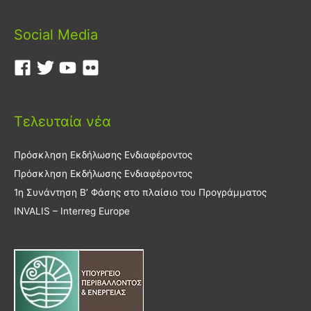
Social Media
Τελευταία νέα
Πρόσκληση Εκδήλωσης Ενδιαφέροντος
Πρόσκληση Εκδήλωσης Ενδιαφέροντος
1η Συνάντηση Β’ Φάσης στο πλαίσιο του Προγράμματος
INVALIS – Interreg Europe