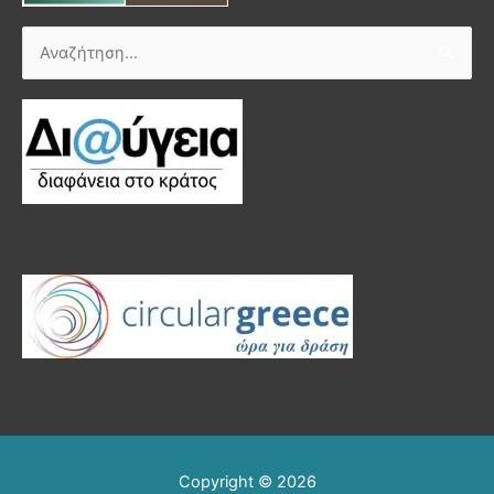
Αναζήτηση
για:
Copyright © 2026