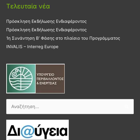
Τελευταία νέα
Πρόσκληση Εκδήλωσης Ενδιαφέροντος
Πρόσκληση Εκδήλωσης Ενδιαφέροντος
1η Συνάντηση Β’ Φάσης στο πλαίσιο του Προγράμματος
INVALIS – Interreg Europe
Αναζήτηση
για: