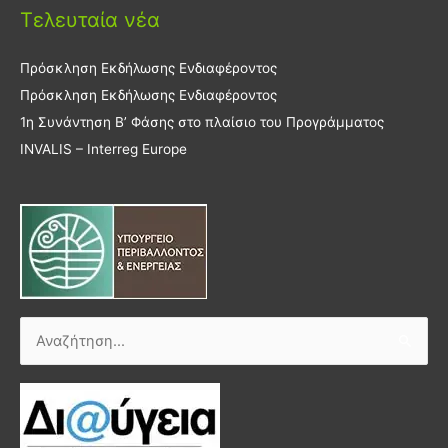
Τελευταία νέα
Πρόσκληση Εκδήλωσης Ενδιαφέροντος
Πρόσκληση Εκδήλωσης Ενδιαφέροντος
1η Συνάντηση Β’ Φάσης στο πλαίσιο του Προγράμματος
INVALIS – Interreg Europe
Αναζήτηση
για: