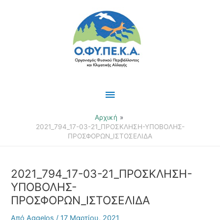
Μετάβαση
Κύριο
στο
περιεχόμενο
Μενού
Αρχική
2021_794_17-03-21_ΠΡΟΣΚΛΗΣΗ-ΥΠΟΒΟΛΗΣ-
ΠΡΟΣΦΟΡΩΝ_ΙΣΤΟΣΕΛΙΔΑ
2021_794_17-03-21_ΠΡΟΣΚΛΗΣΗ-
ΥΠΟΒΟΛΗΣ-
ΠΡΟΣΦΟΡΩΝ_ΙΣΤΟΣΕΛΙΔΑ
Από
Aggelos
/
17 Μαρτίου, 2021