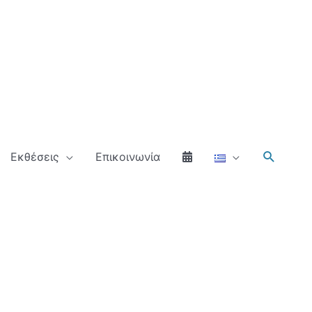
Αναζήτ
Εκθέσεις
Επικοινωνία