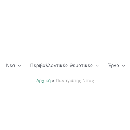
Νέα
Περιβαλλοντικές Θεματικές
Έργα
Αρχική
Παναγιώτης Νίτας