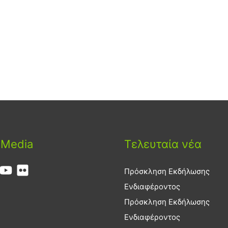
 Media
Τελευταία νέα
Πρόσκληση Εκδήλωσης
Ενδιαφέροντος
Πρόσκληση Εκδήλωσης
Ενδιαφέροντος