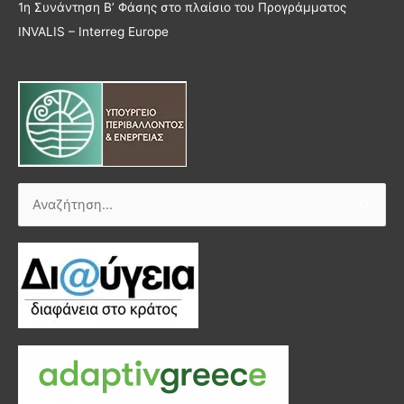
1η Συνάντηση Β’ Φάσης στο πλαίσιο του Προγράμματος
INVALIS – Interreg Europe
Αναζήτηση
για: