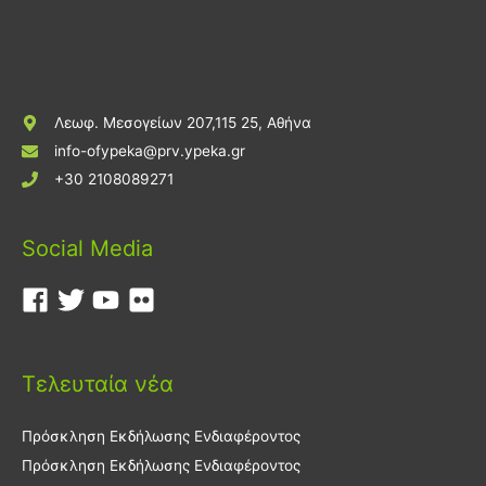
Λεωφ. Μεσογείων 207,115 25, Αθήνα
info-ofypeka@prv.ypeka.gr
+30 2108089271
Social Media
Τελευταία νέα
Πρόσκληση Εκδήλωσης Ενδιαφέροντος
Πρόσκληση Εκδήλωσης Ενδιαφέροντος