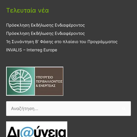
Τελευταία νέα
Πρόσκληση Εκδήλωσης Ενδιαφέροντος
Πρόσκληση Εκδήλωσης Ενδιαφέροντος
1η Συνάντηση Β’ Φάσης στο πλαίσιο του Προγράμματος
INVALIS – Interreg Europe
Αναζήτηση
για: