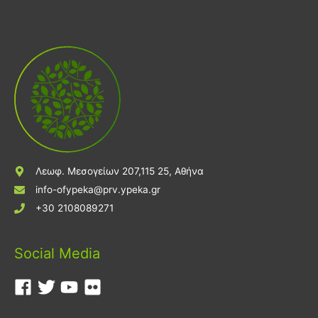
Λεωφ. Μεσογείων 207,115 25, Αθήνα
info-ofypeka@prv.ypeka.gr
+30 2108089271
Social Media