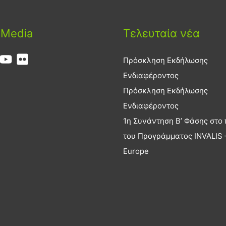
 Media
Τελευταία νέα
Πρόσκληση Εκδήλωσης
Ενδιαφέροντος
Πρόσκληση Εκδήλωσης
Ενδιαφέροντος
1η Συνάντηση Β’ Φάσης στο 
του Προγράμματος INVALIS –
Europe