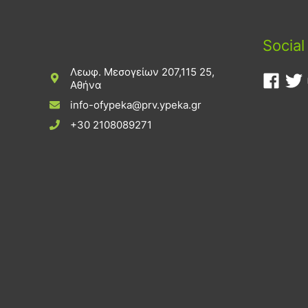
Social
Λεωφ. Μεσογείων 207,115 25,
Αθήνα
info-ofypeka@prv.ypeka.gr
+30 2108089271