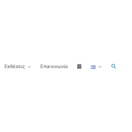
Αναζήτ
Εκθέσεις
Επικοινωνία