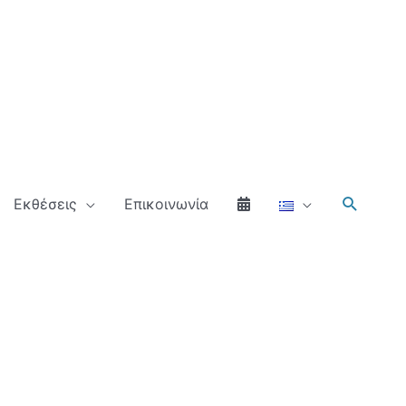
Αναζήτ
Εκθέσεις
Επικοινωνία