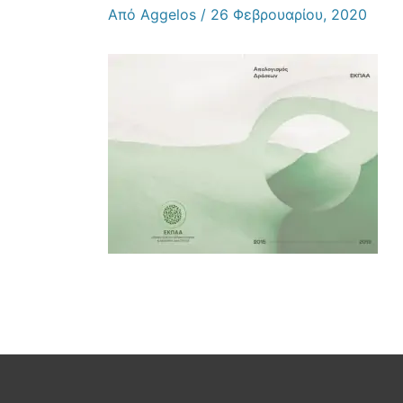
Από
Aggelos
/
26 Φεβρουαρίου, 2020