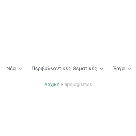
Νέα
Περιβαλλοντικές Θεματικές
Έργα
Αρχική
apologismos