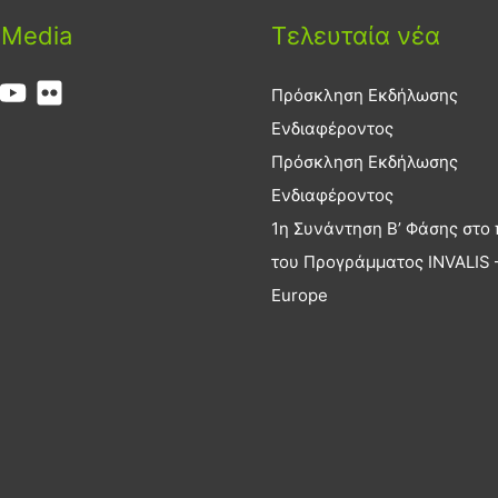
 Media
Τελευταία νέα
Πρόσκληση Εκδήλωσης
Ενδιαφέροντος
Πρόσκληση Εκδήλωσης
Ενδιαφέροντος
1η Συνάντηση Β’ Φάσης στο 
του Προγράμματος INVALIS –
Europe