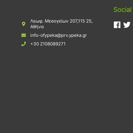
Social
Λεωφ. Μεσογείων 207,115 25,
Αθήνα
info-ofypeka@prv.ypeka.gr
+30 2108089271