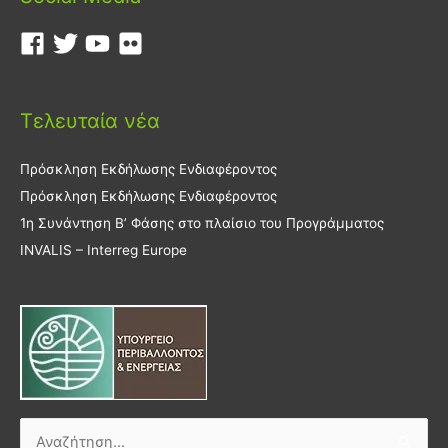
Τελευταία νέα
Πρόσκληση Εκδήλωσης Ενδιαφέροντος
Πρόσκληση Εκδήλωσης Ενδιαφέροντος
1η Συνάντηση Β’ Φάσης στο πλαίσιο του Προγράμματος
INVALIS – Interreg Europe
Αναζήτηση