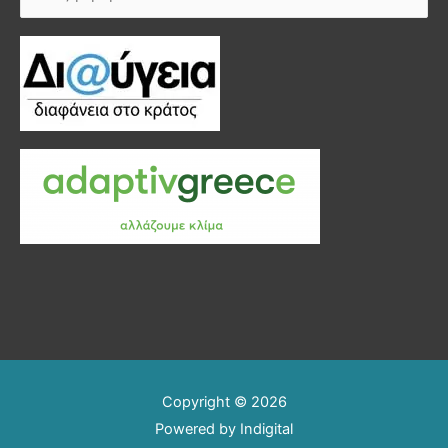
για:
Copyright © 2026
Powered by
Indigital