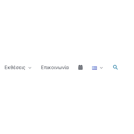
Αναζήτ
Εκθέσεις
Επικοινωνία