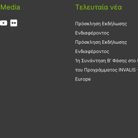
 Media
Τελευταία νέα
Πρόσκληση Εκδήλωσης
Ενδιαφέροντος
Πρόσκληση Εκδήλωσης
Ενδιαφέροντος
1η Συνάντηση Β’ Φάσης στο 
του Προγράμματος INVALIS –
Europe