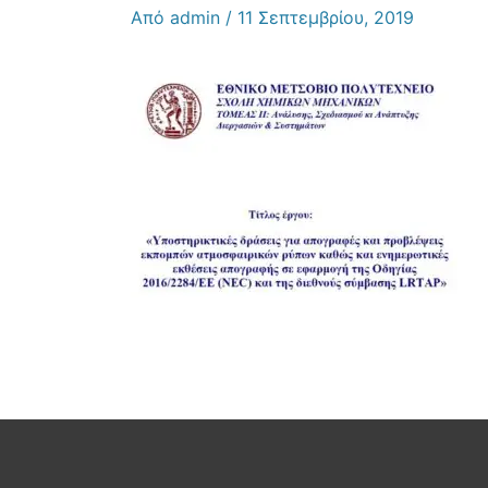
Από
admin
/
11 Σεπτεμβρίου, 2019