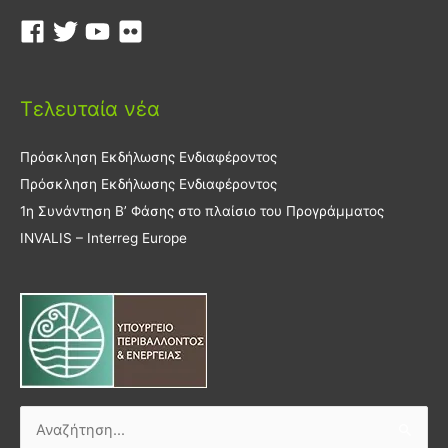
Τελευταία νέα
Πρόσκληση Εκδήλωσης Ενδιαφέροντος
Πρόσκληση Εκδήλωσης Ενδιαφέροντος
1η Συνάντηση Β’ Φάσης στο πλαίσιο του Προγράμματος
INVALIS – Interreg Europe
Αναζήτηση