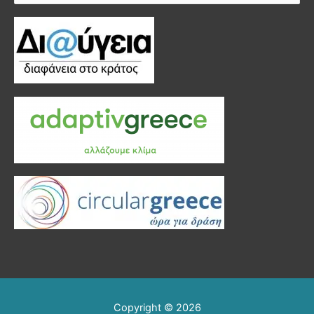
για:
Copyright © 2026