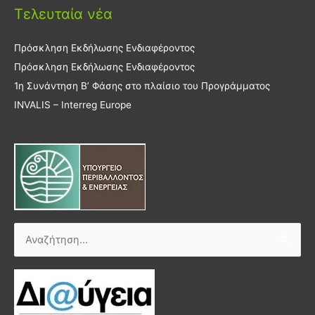
Τελευταία νέα
Πρόσκληση Εκδήλωσης Ενδιαφέροντος
Πρόσκληση Εκδήλωσης Ενδιαφέροντος
1η Συνάντηση Β’ Φάσης στο πλαίσιο του Προγράμματος
INVALIS – Interreg Europe
Αναζήτηση
για: