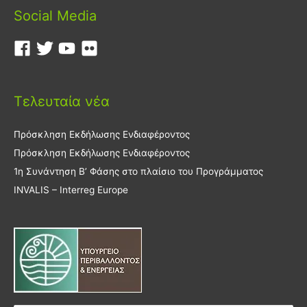
Social Media
Τελευταία νέα
Πρόσκληση Εκδήλωσης Ενδιαφέροντος
Πρόσκληση Εκδήλωσης Ενδιαφέροντος
1η Συνάντηση Β’ Φάσης στο πλαίσιο του Προγράμματος
INVALIS – Interreg Europe