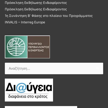
Πρόσκληση Εκδήλωσης Ενδιαφέροντος
Πρόσκληση Εκδήλωσης Ενδιαφέροντος
1η Συνάντηση Β’ Φάσης στο πλαίσιο του Προγράμματος
INVALIS – Interreg Europe
Αναζήτηση
για: