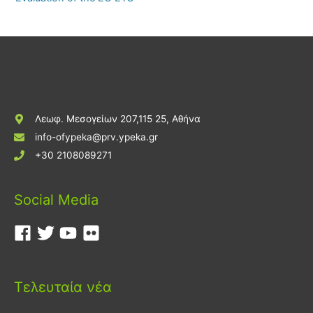
Λεωφ. Μεσογείων 207,115 25, Αθήνα
info-ofypeka@prv.ypeka.gr
+30 2108089271
Social Media
Τελευταία νέα