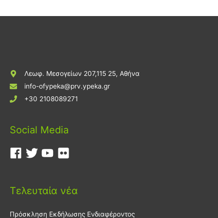
Λεωφ. Μεσογείων 207,115 25, Αθήνα
info-ofypeka@prv.ypeka.gr
+30 2108089271
Social Media
Τελευταία νέα
Πρόσκληση Εκδήλωσης Ενδιαφέροντος