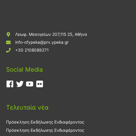
Λεωφ. Μεσογείων 207,115 25, Αθήνα
info-ofypeka@prv.ypeka.gr
+30 2108089271
Social Media
Τελευταία νέα
Πρόσκληση Εκδήλωσης Ενδιαφέροντος
Πρόσκληση Εκδήλωσης Ενδιαφέροντος