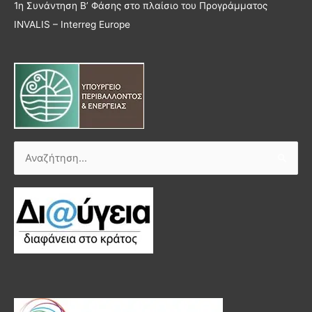
1η Συνάντηση Β’ Φάσης στο πλαίσιο του Προγράμματος
INVALIS – Interreg Europe
Αναζήτηση
για: