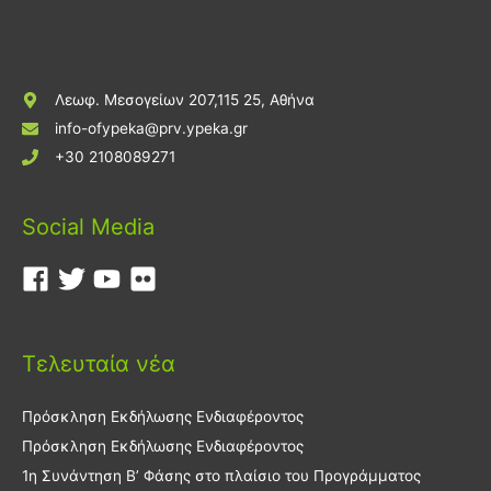
Λεωφ. Μεσογείων 207,115 25, Αθήνα
info-ofypeka@prv.ypeka.gr
+30 2108089271
Social Media
Τελευταία νέα
Πρόσκληση Εκδήλωσης Ενδιαφέροντος
Πρόσκληση Εκδήλωσης Ενδιαφέροντος
1η Συνάντηση Β’ Φάσης στο πλαίσιο του Προγράμματος