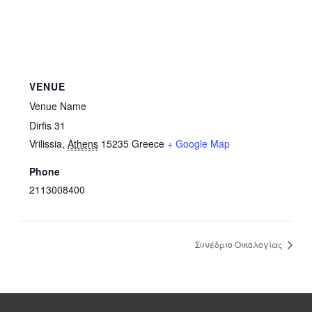
VENUE
Venue Name
Dirfis 31
Vrilissia
,
Athens
15235
Greece
+ Google Map
Phone
2113008400
Συνέδριο Οικολογίας