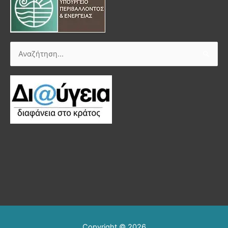
Αναζήτηση
για:
Copyright © 2026