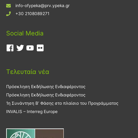
info-ofypeka@prv.ypeka.gr
+30 2108089271
Social Media
Τελευταία νέα
Πρόσκληση Εκδήλωσης Ενδιαφέροντος
Πρόσκληση Εκδήλωσης Ενδιαφέροντος
1η Συνάντηση Β’ Φάσης στο πλαίσιο του Προγράμματος
INVALIS – Interreg Europe