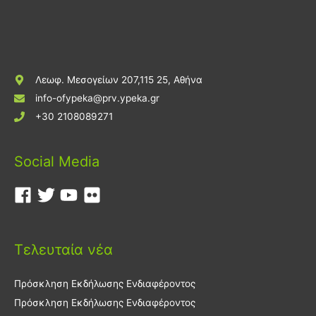
Λεωφ. Μεσογείων 207,115 25, Αθήνα
info-ofypeka@prv.ypeka.gr
+30 2108089271
Social Media
Τελευταία νέα
Πρόσκληση Εκδήλωσης Ενδιαφέροντος
Πρόσκληση Εκδήλωσης Ενδιαφέροντος