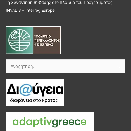
1η Συνάντηση Β’ Φάσης στο πλαίσιο του Προγράμματος
INVALIS – Interreg Europe
Αναζήτηση
για: