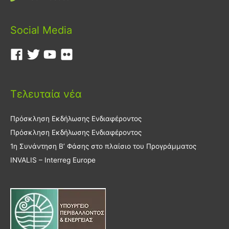
Social Media
Τελευταία νέα
Πρόσκληση Εκδήλωσης Ενδιαφέροντος
Πρόσκληση Εκδήλωσης Ενδιαφέροντος
1η Συνάντηση Β’ Φάσης στο πλαίσιο του Προγράμματος
INVALIS – Interreg Europe