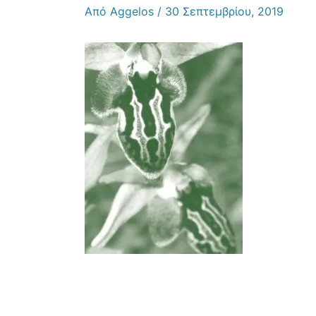
Από
Aggelos
/
30 Σεπτεμβρίου, 2019