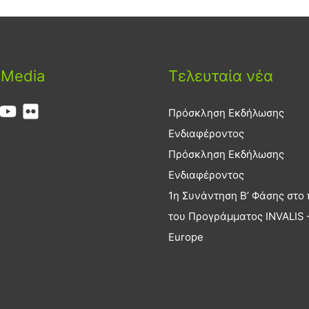
 Media
Τελευταία νέα
Πρόσκληση Εκδήλωσης
Ενδιαφέροντος
Πρόσκληση Εκδήλωσης
Ενδιαφέροντος
1η Συνάντηση Β’ Φάσης στο 
του Προγράμματος INVALIS –
Europe