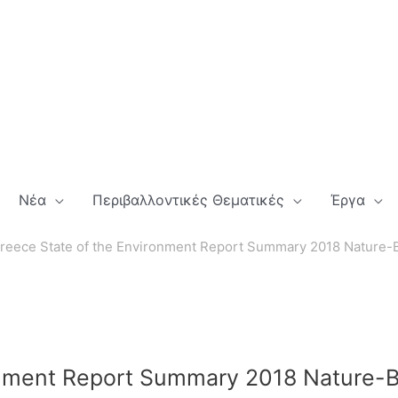
Νέα
Περιβαλλοντικές Θεματικές
Έργα
reece State of the Environment Report Summary 2018 Nature-B
onment Report Summary 2018 Nature-Bi