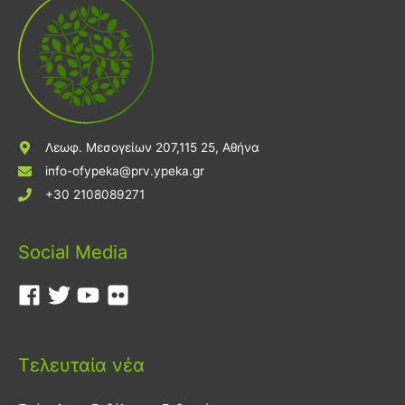
Λεωφ. Μεσογείων 207,115 25, Αθήνα
info-ofypeka@prv.ypeka.gr
+30 2108089271
Social Media
Τελευταία νέα