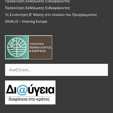
Πρόσκληση Εκδήλωσης Ενδιαφέροντος
Πρόσκληση Εκδήλωσης Ενδιαφέροντος
1η Συνάντηση Β’ Φάσης στο πλαίσιο του Προγράμματος
INVALIS – Interreg Europe
Αναζήτηση
για: