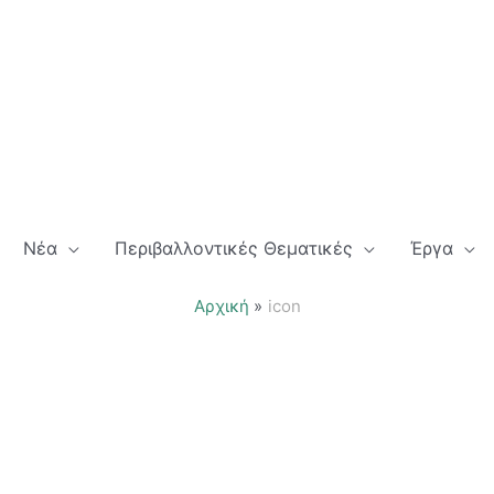
Νέα
Περιβαλλοντικές Θεματικές
Έργα
Αρχική
icon