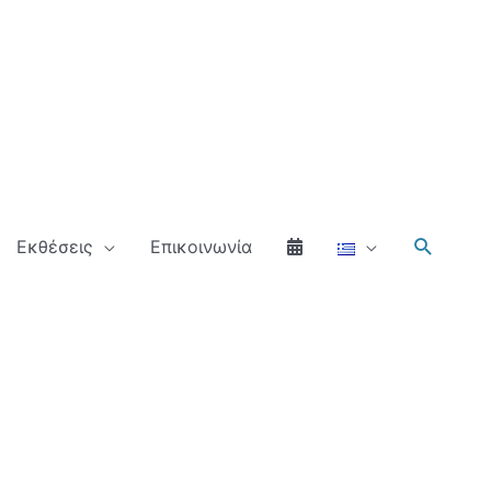
Αναζήτ
Εκθέσεις
Επικοινωνία