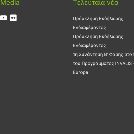
 Media
Τελευταία νέα
Πρόσκληση Εκδήλωσης
Ενδιαφέροντος
Πρόσκληση Εκδήλωσης
Ενδιαφέροντος
1η Συνάντηση Β’ Φάσης στο 
του Προγράμματος INVALIS –
Europe