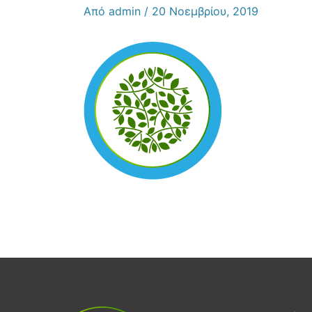
Από
admin
/
20 Νοεμβρίου, 2019