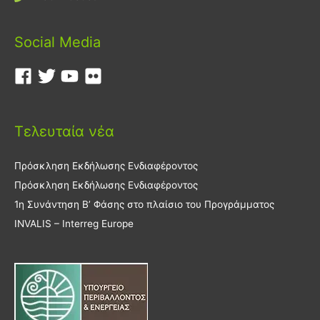
Social Media
Τελευταία νέα
Πρόσκληση Εκδήλωσης Ενδιαφέροντος
Πρόσκληση Εκδήλωσης Ενδιαφέροντος
1η Συνάντηση Β’ Φάσης στο πλαίσιο του Προγράμματος
INVALIS – Interreg Europe