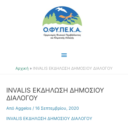
Μετάβαση
Κύριο
στο
περιεχόμενο
Μενού
Αρχική
INVALIS ΕΚΔΗΛΩΣΗ ΔΗΜΟΣΙΟΥ ΔΙΑΛΟΓΟΥ
INVALIS ΕΚΔΗΛΩΣΗ ΔΗΜΟΣΙΟΥ
ΔΙΑΛΟΓΟΥ
Από
Aggelos
/
16 Σεπτεμβρίου, 2020
INVALIS ΕΚΔΗΛΩΣΗ ΔΗΜΟΣΙΟΥ ΔΙΑΛΟΓΟΥ