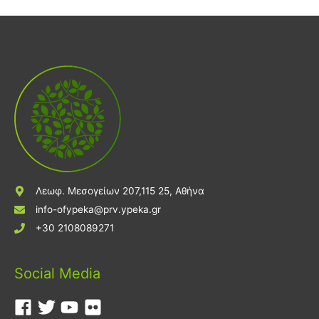
Λεωφ. Μεσογείων 207,115 25, Αθήνα
info-ofypeka@prv.ypeka.gr
+30 2108089271
Social Media