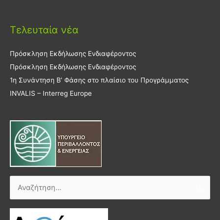
Τελευταία νέα
Πρόσκληση Εκδήλωσης Ενδιαφέροντος
Πρόσκληση Εκδήλωσης Ενδιαφέροντος
1η Συνάντηση Β’ Φάσης στο πλαίσιο του Προγράμματος
INVALIS – Interreg Europe
Αναζήτηση
για: