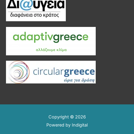
Copyright © 2026
Powered by
Indigital