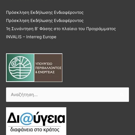
Πρόσκληση Εκδήλωσης Ενδιαφέροντος
Πρόσκληση Εκδήλωσης Ενδιαφέροντος
1η Συνάντηση Β’ Φάσης στο πλαίσιο του Προγράμματος
INVALIS – Interreg Europe
Αναζήτηση
για: