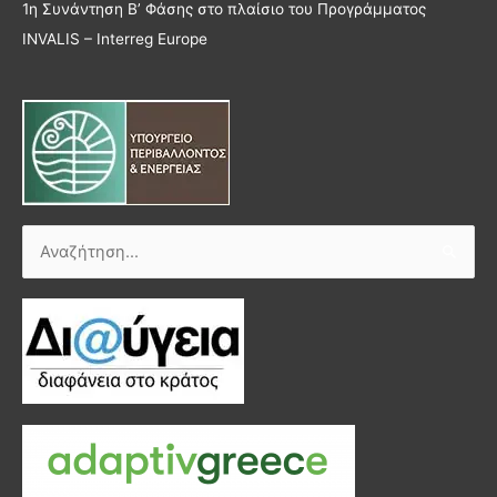
1η Συνάντηση Β’ Φάσης στο πλαίσιο του Προγράμματος
INVALIS – Interreg Europe
Αναζήτηση
για: