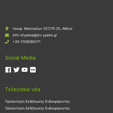
Λεωφ. Μεσογείων 207,115 25, Αθήνα
info-ofypeka@prv.ypeka.gr
+30 2108089271
Social Media
Τελευταία νέα
Πρόσκληση Εκδήλωσης Ενδιαφέροντος
Πρόσκληση Εκδήλωσης Ενδιαφέροντος