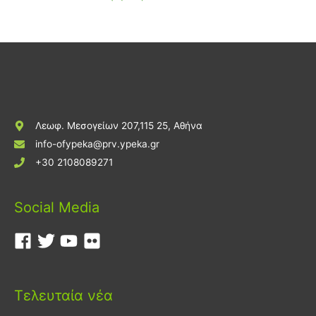
Λεωφ. Μεσογείων 207,115 25, Αθήνα
info-ofypeka@prv.ypeka.gr
+30 2108089271
Social Media
Τελευταία νέα