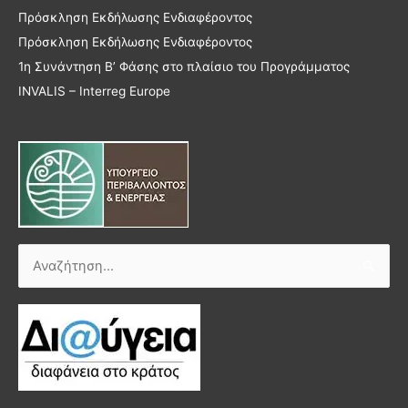
Πρόσκληση Εκδήλωσης Ενδιαφέροντος
Πρόσκληση Εκδήλωσης Ενδιαφέροντος
1η Συνάντηση Β’ Φάσης στο πλαίσιο του Προγράμματος
INVALIS – Interreg Europe
Αναζήτηση
για: