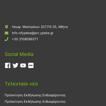
Λεωφ. Μεσογείων 207,115 25, Αθήνα
info-ofypeka@prv.ypeka.gr
+30 2108089271
Social Media
Τελευταία νέα
Πρόσκληση Εκδήλωσης Ενδιαφέροντος
Πρόσκληση Εκδήλωσης Ενδιαφέροντος