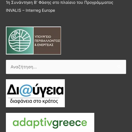
1η Συνάντηση Β’ Φάσης στο πλαίσιο του Προγράμματος
INVALIS – Interreg Europe
Αναζήτηση
για: