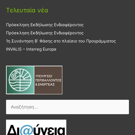
Τελευταία νέα
Πρόσκληση Εκδήλωσης Ενδιαφέροντος
Πρόσκληση Εκδήλωσης Ενδιαφέροντος
1η Συνάντηση Β’ Φάσης στο πλαίσιο του Προγράμματος
INVALIS – Interreg Europe
Αναζήτηση
για: