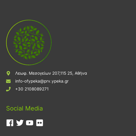
Λεωφ. Μεσογείων 207,115 25, Αθήνα
info-ofypeka@prv.ypeka.gr
+30 2108089271
Social Media