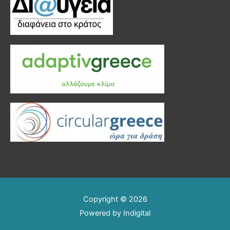
Copyright © 2026
Powered by
Indigital