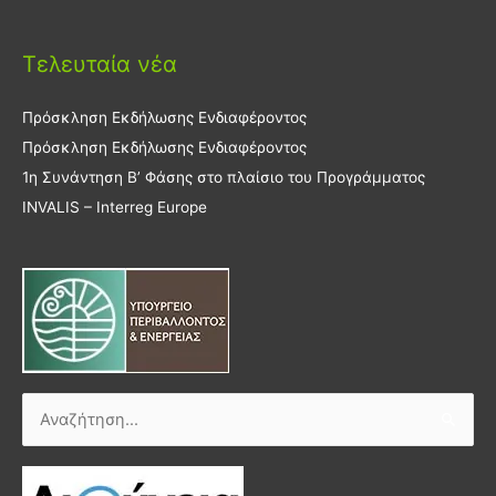
Τελευταία νέα
Πρόσκληση Εκδήλωσης Ενδιαφέροντος
Πρόσκληση Εκδήλωσης Ενδιαφέροντος
1η Συνάντηση Β’ Φάσης στο πλαίσιο του Προγράμματος
INVALIS – Interreg Europe
Αναζήτηση
για: