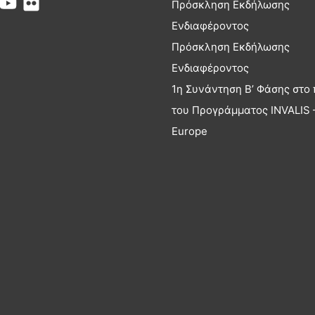
Πρόσκληση Εκδήλωσης
Ενδιαφέροντος
Πρόσκληση Εκδήλωσης
Ενδιαφέροντος
1η Συνάντηση Β’ Φάσης στο 
του Προγράμματος INVALIS –
Europe