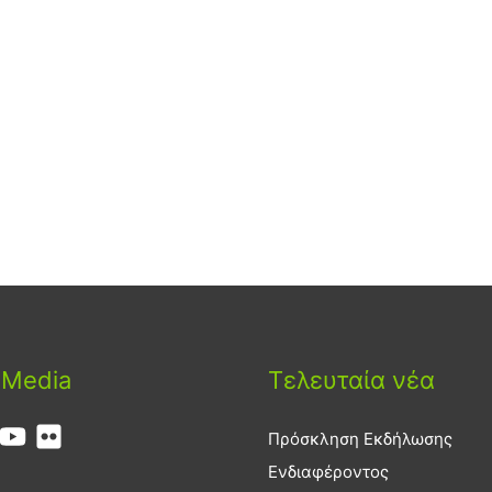
 Media
Τελευταία νέα
Πρόσκληση Εκδήλωσης
Ενδιαφέροντος