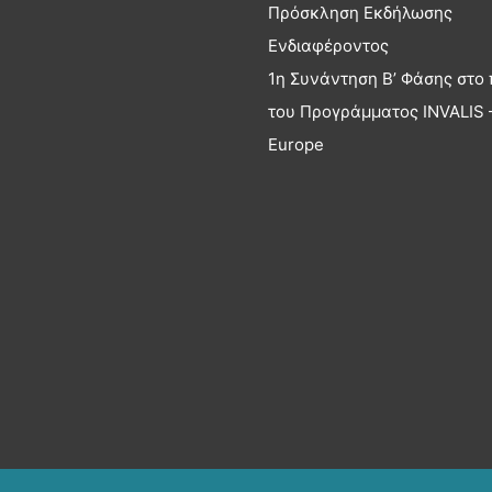
Πρόσκληση Εκδήλωσης
Ενδιαφέροντος
1η Συνάντηση Β’ Φάσης στο 
του Προγράμματος INVALIS –
Europe