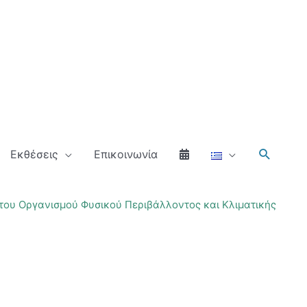
Αναζήτ
Εκθέσεις
Επικοινωνία
του Οργανισμού Φυσικού Περιβάλλοντος και Κλιματικής