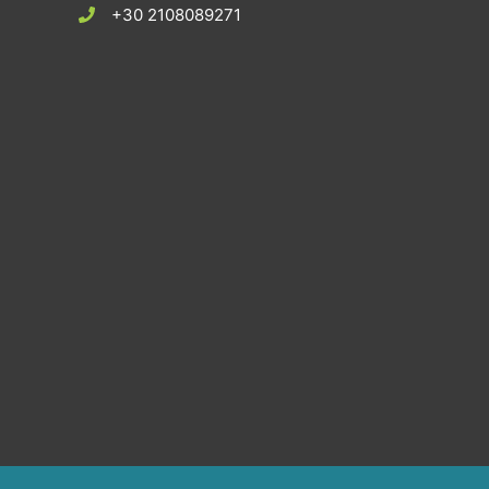
+30 2108089271