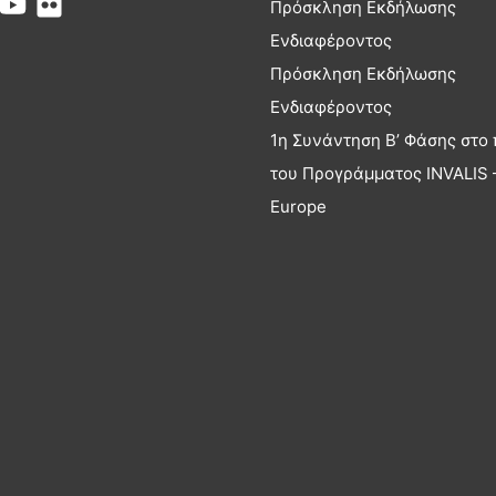
Πρόσκληση Εκδήλωσης
Ενδιαφέροντος
Πρόσκληση Εκδήλωσης
Ενδιαφέροντος
1η Συνάντηση Β’ Φάσης στο 
του Προγράμματος INVALIS –
Europe