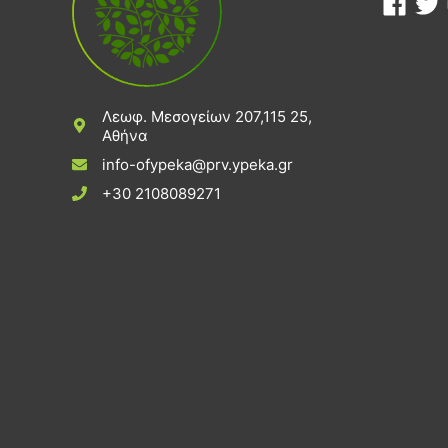
Λεωφ. Μεσογείων 207,115 25,
Αθήνα
info-ofypeka@prv.ypeka.gr
+30 2108089271