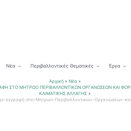
Νέα
Περιβαλλοντικές Θεματικές
Έργα
Αρχική
Νέα
ΑΦΗ ΣΤΟ ΜΗΤΡΩΟ ΠΕΡΙΒΑΛΛΟΝΤΙΚΩΝ ΟΡΓΑΝΩΣΕΩΝ ΚΑΙ ΦΟΡΕ
ΚΛΙΜΑΤΙΚΗΣ ΑΛΛΑΓΗΣ
-την-εγγραφή-στο-Μητρώο-Περιβαλλοντικών-Οργανώσεων-