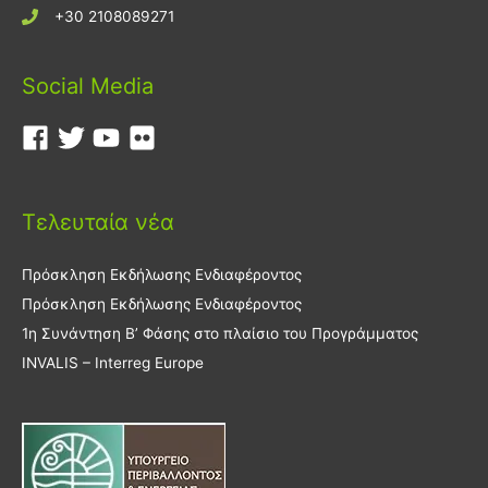
+30 2108089271
Social Media
Τελευταία νέα
Πρόσκληση Εκδήλωσης Ενδιαφέροντος
Πρόσκληση Εκδήλωσης Ενδιαφέροντος
1η Συνάντηση Β’ Φάσης στο πλαίσιο του Προγράμματος
INVALIS – Interreg Europe