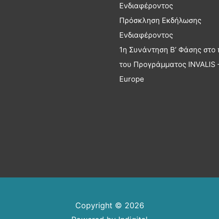
Ενδιαφέροντος
Πρόσκληση Εκδήλωσης
Ενδιαφέροντος
1η Συνάντηση Β’ Φάσης στο 
του Προγράμματος INVALIS –
Europe
Copyright © 2026