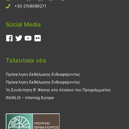
+30 2108089271
Social Media
Τελευταία νέα
Πρόσκληση Εκδήλωσης Ενδιαφέροντος
Πρόσκληση Εκδήλωσης Ενδιαφέροντος
1η Συνάντηση Β’ Φάσης στο πλαίσιο του Προγράμματος
INVALIS – Interreg Europe