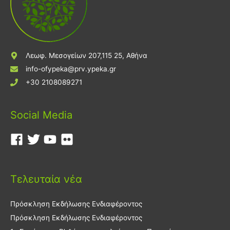
Λεωφ. Μεσογείων 207,115 25, Αθήνα
info-ofypeka@prv.ypeka.gr
+30 2108089271
Social Media
Τελευταία νέα
Πρόσκληση Εκδήλωσης Ενδιαφέροντος
Πρόσκληση Εκδήλωσης Ενδιαφέροντος