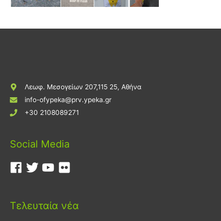
Λεωφ. Μεσογείων 207,115 25, Αθήνα
info-ofypeka@prv.ypeka.gr
+30 2108089271
Social Media
Τελευταία νέα