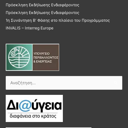
Πρόσκληση Εκδήλωσης Ενδιαφέροντος
Πρόσκληση Εκδήλωσης Ενδιαφέροντος
1η Συνάντηση Β’ Φάσης στο πλαίσιο του Προγράμματος
INVALIS – Interreg Europe
Αναζήτηση
για: